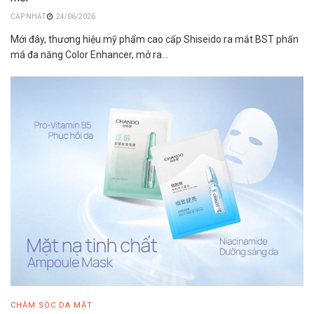
24/06/2026
Mới đây, thương hiệu mỹ phẩm cao cấp Shiseido ra mắt BST phấn
má đa năng Color Enhancer, mở ra...
CHĂM SÓC DA MẶT