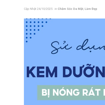
24/10/2025
in
Chăm Sóc Da Mặt
,
Làm Đẹp