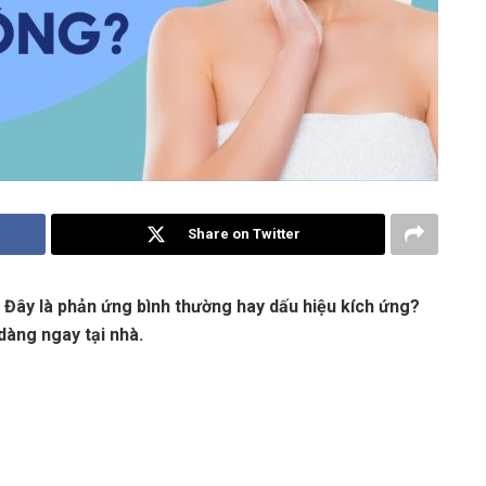
Share on Twitter
Đây là phản ứng bình thường hay dấu hiệu kích ứng?
dàng ngay tại nhà.