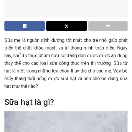
Sữa mẹ là nguồn dinh dưỡng tốt nhất cho trẻ nhỏ giúp phát
triển thể chất khỏe mạnh và trí thông minh toàn diện. Ngày
nay, chế độ thực phẩm hữu cơ đang dần được được áp dụng
thay thế cho các loại sữa công thức trên thị trường. Sữa từ
hạt là một trong những lựa chọn thay thế cho các mẹ. Vậy bé
mấy tháng tuổi uống được sữa hạt và nên cho bé dùng sữa
hạt như thế nào?
Sữa hạt là gì?