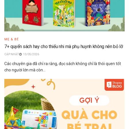
MẸ & BÉ
7+ quyển sách hay cho thiếu nhi mà phụ huynh không nên bỏ lỡ
13/05/2026
Các chuyên gia đã chỉ ra rằng, đọc sách không chỉ là thói quen tốt
cho người lớn mà còn...