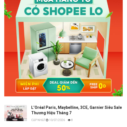
L’Oréal Paris, Maybelline, 3CE, Garnier Siêu Sale
Thương Hiệu Tháng 7
10/07/2026
8