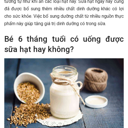
tương tự như khi ăn các loại hạt này. Sữa hạt ngày nay cũng
đã được bổ sung thêm nhiều chất dinh dưỡng khác có lợi
cho sức khỏe. Việc bổ sung dưỡng chất từ nhiều nguồn thực
phẩm này giúp tăng giá trị dinh dưỡng có trong sữa.
Bé 6 tháng tuổi có uống được
sữa hạt hay không?