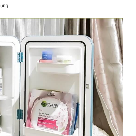
dụng.