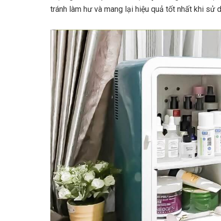
tránh làm hư và mang lại hiệu quả tốt nhất khi sử 