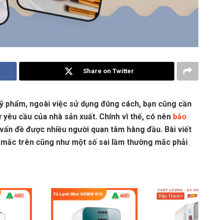
Share on Twitter
ỹ phẩm, ngoài việc sử dụng đúng cách, bạn cũng cần
yêu cầu của nhà sản xuất. Chính vì thế, có nên
bảo
vấn đề được nhiều người quan tâm hàng đầu. Bài viết
 mắc trên cũng như một số sai lầm thường mắc phải