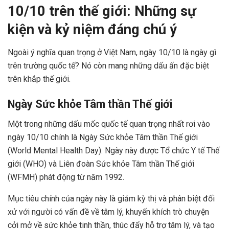
10/10 trên thế giới: Những sự
kiện và kỷ niệm đáng chú ý
Ngoài ý nghĩa quan trọng ở Việt Nam, ngày 10/10 là ngày gì
trên trường quốc tế? Nó còn mang những dấu ấn đặc biệt
trên khắp thế giới.
Ngày Sức khỏe Tâm thần Thế giới
Một trong những dấu mốc quốc tế quan trọng nhất rơi vào
ngày 10/10 chính là Ngày Sức khỏe Tâm thần Thế giới
(World Mental Health Day). Ngày này được Tổ chức Y tế Thế
giới (WHO) và Liên đoàn Sức khỏe Tâm thần Thế giới
(WFMH) phát động từ năm 1992.
Mục tiêu chính của ngày này là giảm kỳ thị và phân biệt đối
xử với người có vấn đề về tâm lý, khuyến khích trò chuyện
cởi mở về sức khỏe tinh thần, thúc đẩy hỗ trợ tâm lý, và tạo