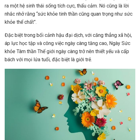
ra một hệ sinh thái sống tích cực, thấu cảm. Nó cũng là lời
nhắc nhở rằng “sức khỏe tinh thần cũng quan trọng như sức
khỏe thể chất”.
Đặc biệt trong bối cảnh hậu đại dịch, với căng thẳng xã hội,
áp lực học tập và công việc ngày càng tăng cao, Ngày Sức
khỏe Tâm thần Thế giới ngày càng trở nên thiết yếu và cấp
bách với mọi lứa tuổi, đặc biệt là giới trẻ.