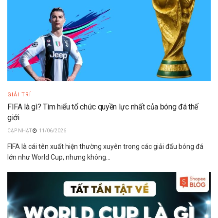
GIẢI TRÍ
FIFA là gì? Tìm hiểu tổ chức quyền lực nhất của bóng đá thế
giới
11/06/2026
FIFA là cái tên xuất hiện thường xuyên trong các giải đấu bóng đá
lớn như World Cup, nhưng không...