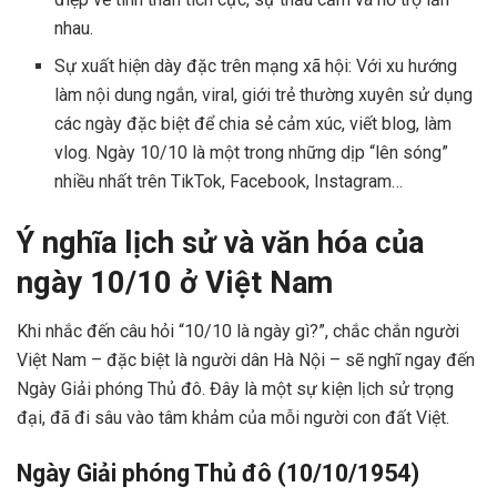
nhau.
Sự xuất hiện dày đặc trên mạng xã hội: Với xu hướng
làm nội dung ngắn, viral, giới trẻ thường xuyên sử dụng
các ngày đặc biệt để chia sẻ cảm xúc, viết blog, làm
vlog. Ngày 10/10 là một trong những dịp “lên sóng”
nhiều nhất trên TikTok, Facebook, Instagram…
Ý nghĩa lịch sử và văn hóa của
ngày 10/10 ở Việt Nam
Khi nhắc đến câu hỏi “10/10 là ngày gì?”, chắc chắn người
Việt Nam – đặc biệt là người dân Hà Nội – sẽ nghĩ ngay đến
Ngày Giải phóng Thủ đô. Đây là một sự kiện lịch sử trọng
đại, đã đi sâu vào tâm khảm của mỗi người con đất Việt.
Ngày Giải phóng Thủ đô (10/10/1954)