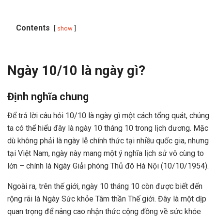
Contents
show
Ngày 10/10 là ngày gì?
Định nghĩa chung
Để trả lời câu hỏi 10/10 là ngày gì một cách tổng quát, chúng
ta có thể hiểu đây là ngày 10 tháng 10 trong lịch dương. Mặc
dù không phải là ngày lễ chính thức tại nhiều quốc gia, nhưng
tại Việt Nam, ngày này mang một ý nghĩa lịch sử vô cùng to
lớn – chính là Ngày Giải phóng Thủ đô Hà Nội (10/10/1954).
Ngoài ra, trên thế giới, ngày 10 tháng 10 còn được biết đến
rộng rãi là Ngày Sức khỏe Tâm thần Thế giới. Đây là một dịp
quan trọng để nâng cao nhận thức cộng đồng về sức khỏe