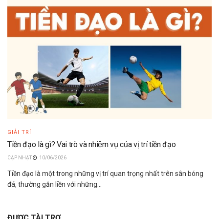
GIẢI TRÍ
Tiền đạo là gì? Vai trò và nhiệm vụ của vị trí tiền đạo
10/06/2026
Tiền đạo là một trong những vị trí quan trọng nhất trên sân bóng
đá, thường gắn liền với những...
ĐƯỢC TÀI TRỢ