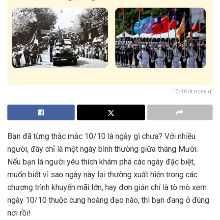
10/10 là ngày gì
Bạn đã từng thắc mắc 10/10 là ngày gì chưa? Với nhiều
người, đây chỉ là một ngày bình thường giữa tháng Mười.
Nếu bạn là người yêu thích khám phá các ngày đặc biệt,
muốn biết vì sao ngày này lại thường xuất hiện trong các
chương trình khuyến mãi lớn, hay đơn giản chỉ là tò mò xem
ngày 10/10 thuộc cung hoàng đạo nào, thì bạn đang ở đúng
nơi rồi!