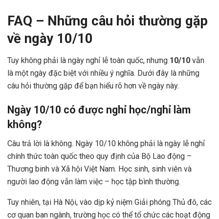
FAQ – Những câu hỏi thường gặp
về ngày 10/10
x
Tuy không phải là ngày nghỉ lễ toàn quốc, nhưng
10/10
vẫn
là một ngày đặc biệt với nhiều ý nghĩa. Dưới đây là những
câu hỏi thường gặp để bạn hiểu rõ hơn về ngày này.
Ngày 10/10 có được nghỉ học/nghỉ làm
không?
Câu trả lời là không. Ngày 10/10 không phải là ngày lễ nghỉ
chính thức toàn quốc theo quy định của Bộ Lao động –
Thương binh và Xã hội Việt Nam. Học sinh, sinh viên và
người lao động vẫn làm việc – học tập bình thường.
Tuy nhiên, tại Hà Nội, vào dịp kỷ niệm Giải phóng Thủ đô, các
cơ quan ban ngành, trường học có thể tổ chức các hoạt động