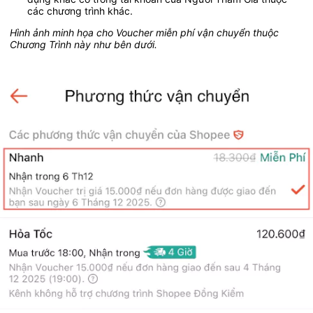
các chương trình khác.
Hình ảnh minh họa cho Voucher miễn phí vận chuyển thuộc 
Chương Trình này như bên dưới.